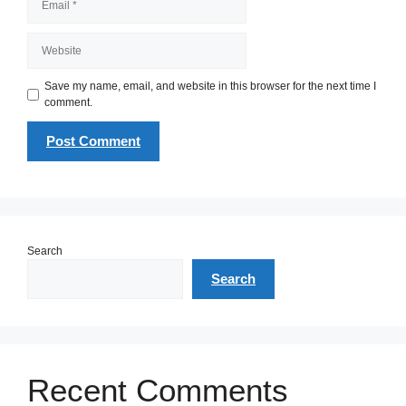
Website
Save my name, email, and website in this browser for the next time I
comment.
Search
Search
Recent Comments