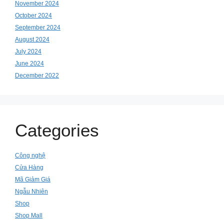
November 2024
October 2024
September 2024
August 2024
July 2024
June 2024
December 2022
Categories
Công nghệ
Cửa Hàng
Mã Giảm Giá
Ngẫu Nhiên
Shop
Shop Mall