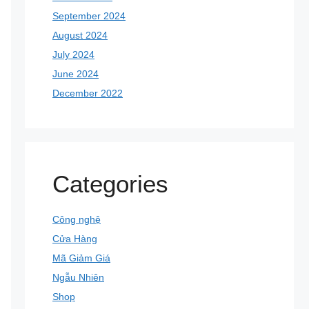
September 2024
August 2024
July 2024
June 2024
December 2022
Categories
Công nghệ
Cửa Hàng
Mã Giảm Giá
Ngẫu Nhiên
Shop