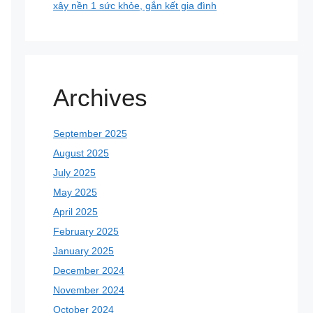
xây nền 1 sức khỏe, gắn kết gia đình
Archives
September 2025
August 2025
July 2025
May 2025
April 2025
February 2025
January 2025
December 2024
November 2024
October 2024