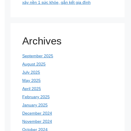
xây nền 1 sức khỏe, gắn kết gia đình
Archives
September 2025
August 2025
July 2025
May 2025
April 2025
February 2025
January 2025
December 2024
November 2024
October 2024