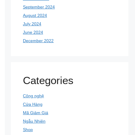
September 2024
August 2024
July 2024
June 2024
December 2022
Categories
Công nghệ
Cửa Hàng
Mã Giảm Giá
Ngẫu Nhiên
Shop