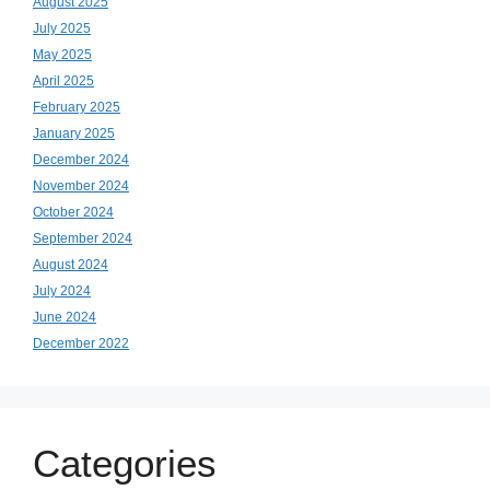
August 2025
July 2025
May 2025
April 2025
February 2025
January 2025
December 2024
November 2024
October 2024
September 2024
August 2024
July 2024
June 2024
December 2022
Categories