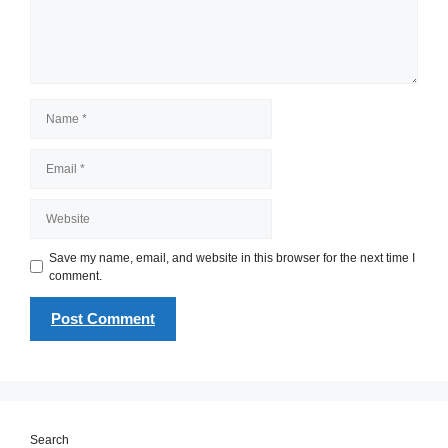
Name
Email
Website
Save my name, email, and website in this browser for the next time I
comment.
Search