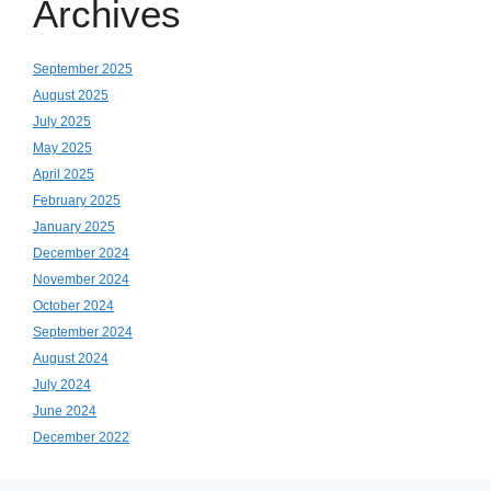
Archives
September 2025
August 2025
July 2025
May 2025
April 2025
February 2025
January 2025
December 2024
November 2024
October 2024
September 2024
August 2024
July 2024
June 2024
December 2022