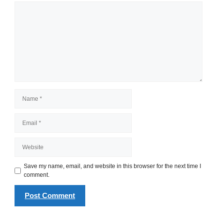
Comment
Name
Email
Website
Save my name, email, and website in this browser for the next time I
comment.