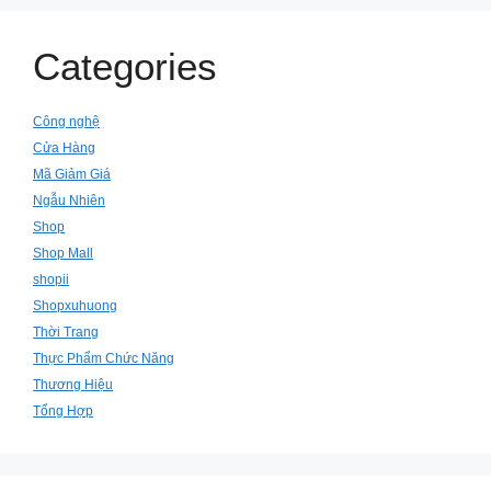
Categories
Công nghệ
Cửa Hàng
Mã Giảm Giá
Ngẫu Nhiên
Shop
Shop Mall
shopii
Shopxuhuong
Thời Trang
Thực Phẩm Chức Năng
Thương Hiệu
Tổng Hợp