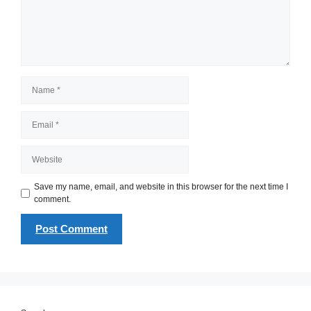
Name
Email
Website
Save my name, email, and website in this browser for the next time I
comment.