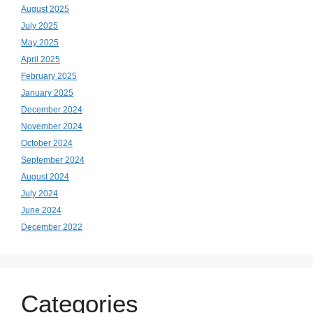
August 2025
July 2025
May 2025
April 2025
February 2025
January 2025
December 2024
November 2024
October 2024
September 2024
August 2024
July 2024
June 2024
December 2022
Categories