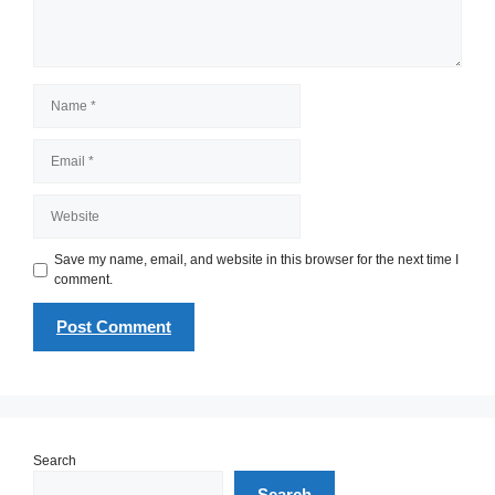
Name
Email
Website
Save my name, email, and website in this browser for the next time I
comment.
Search
Search