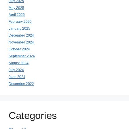
July 2025
May 2025
April 2025
February 2025
January 2025
December 2024
November 2024
October 2024
September 2024
August 2024
July 2024
June 2024
December 2022
Categories