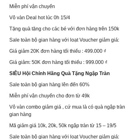
Miễn phí vận chuyển
Vô vàn Deal hot lúc 0h 15/4
Tặng quà tặng cho các bé với đơn hàng trên 150k
Sale toàn bộ gian hàng với loạt Voucher giảm giá:
Giá giảm 20K đơn hàng tối thiểu : 499.000 ₫
Giá giảm: 50K đơn hàng tối thiểu : 999.000 ₫
SIÊU Hội Chính Hãng Quà Tặng Ngập Tràn
Sale toàn bộ gian hàng lên đến 60%
Miễn phí vận chuyển cho đơn từ 49k
Vô vàn combo giảm giá , cứ mua là có quà ngập tràn
gian hàng
Mã giảm giá 10k, 20k, 50k ngập tràn từ 15 – 19/5
Sale toàn bộ gian hàng với loạt Voucher giảm giá: