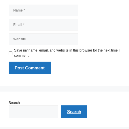
Name
Email
Website
Save my name, email, and website in this browser for the next time I
comment.
Search
Search