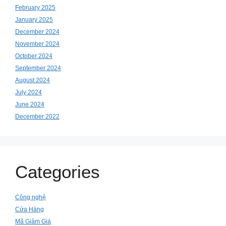
February 2025
January 2025
December 2024
November 2024
October 2024
September 2024
August 2024
July 2024
June 2024
December 2022
Categories
Công nghệ
Cửa Hàng
Mã Giảm Giá