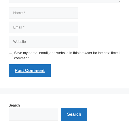
Name
Email
Website
Save my name, email, and website in this browser for the next time I
comment.
Search
Search