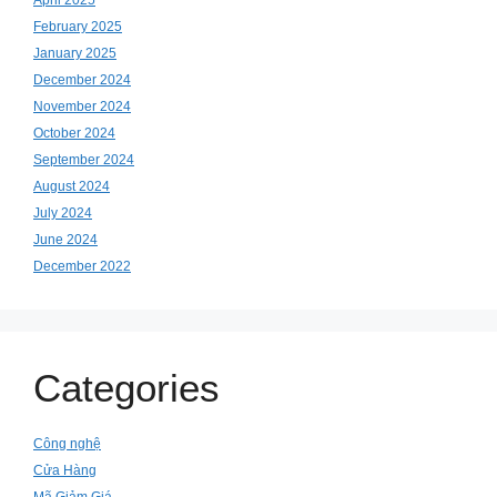
February 2025
January 2025
December 2024
November 2024
October 2024
September 2024
August 2024
July 2024
June 2024
December 2022
Categories
Công nghệ
Cửa Hàng
Mã Giảm Giá