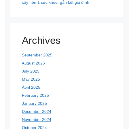
xây nền 1 sức khỏe, gắn kết gia đình
Archives
September 2025
August 2025
July 2025
May 2025
April 2025
February 2025
January 2025
December 2024
November 2024
October 2024