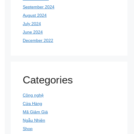
September 2024
August 2024
July 2024
June 2024
December 2022
Categories
Công nghệ
Cửa Hàng
Mã Giảm Giá
Ngẫu Nhiên
Shop