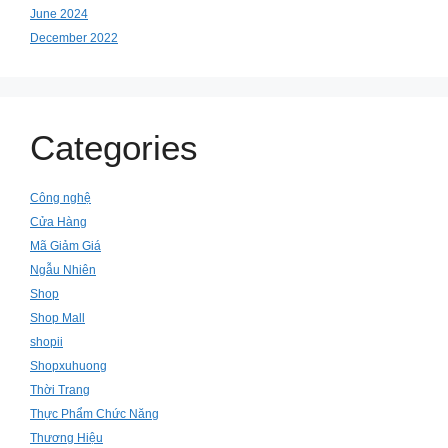
June 2024
December 2022
Categories
Công nghệ
Cửa Hàng
Mã Giảm Giá
Ngẫu Nhiên
Shop
Shop Mall
shopii
Shopxuhuong
Thời Trang
Thực Phẩm Chức Năng
Thương Hiệu