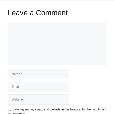
Leave a Comment
Comment
Name
Email
Website
Save my name, email, and website in this browser for the next time I