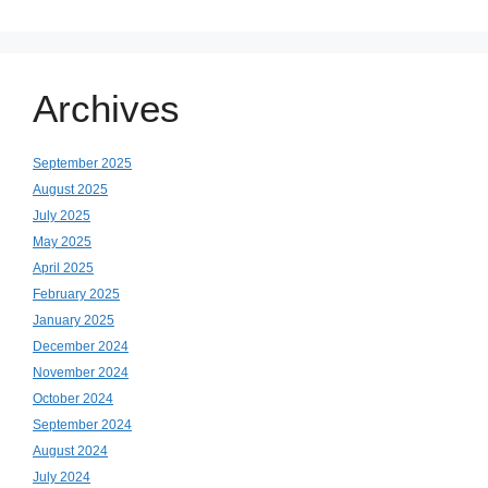
Archives
September 2025
August 2025
July 2025
May 2025
April 2025
February 2025
January 2025
December 2024
November 2024
October 2024
September 2024
August 2024
July 2024