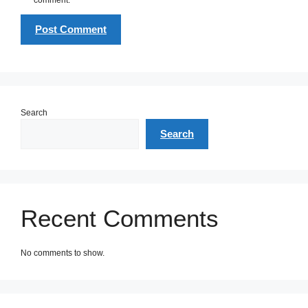
comment.
Search
Search
Recent Comments
No comments to show.