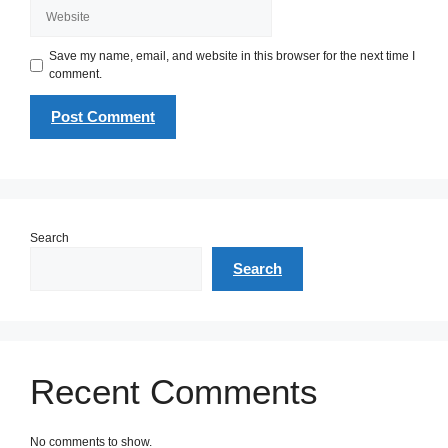
Website
Save my name, email, and website in this browser for the next time I
comment.
Search
Search
Recent Comments
No comments to show.