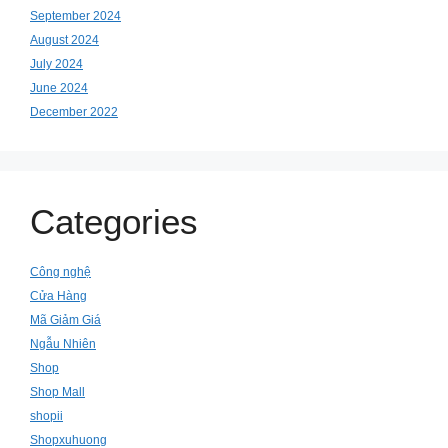
September 2024
August 2024
July 2024
June 2024
December 2022
Categories
Công nghệ
Cửa Hàng
Mã Giảm Giá
Ngẫu Nhiên
Shop
Shop Mall
shopii
Shopxuhuong