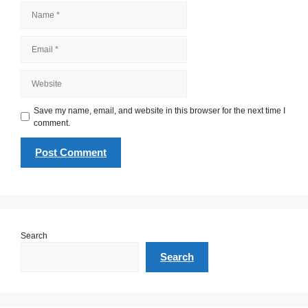
Name
Email
Website
Save my name, email, and website in this browser for the next time I
comment.
Search
Search