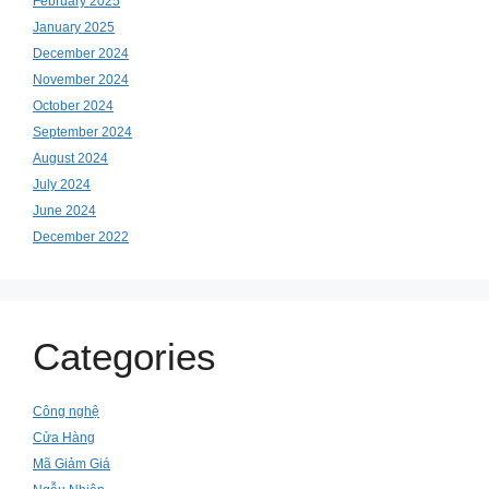
February 2025
January 2025
December 2024
November 2024
October 2024
September 2024
August 2024
July 2024
June 2024
December 2022
Categories
Công nghệ
Cửa Hàng
Mã Giảm Giá