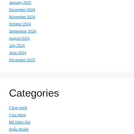
January 2025
December 2024
November 2024
October 2024
September 2024
August 2024
July 2024
June 2024
December 2022
Categories
Công nghệ
Cửa Hàng
Mã Giảm Giá
Ngẫu Nhiên