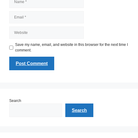
Email
Website
Save my name, email, and website in this browser for the next time I
comment.
Search
Search