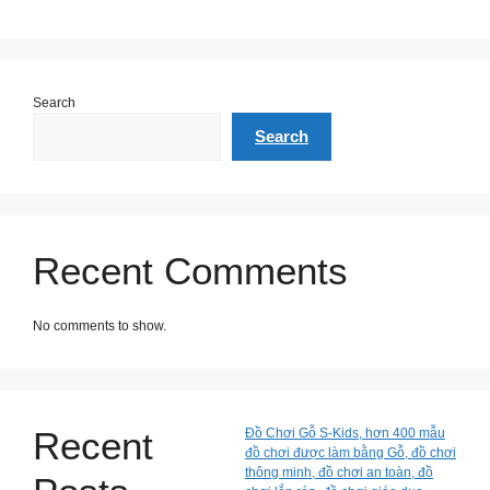
Search
Search
Recent Comments
No comments to show.
Recent
Đồ Chơi Gỗ S-Kids, hơn 400 mẫu
đồ chơi được làm bằng Gỗ, đồ chơi
thông minh, đồ chơi an toàn, đồ