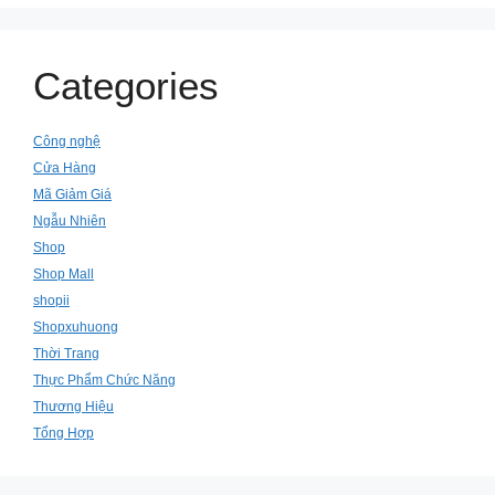
Categories
Công nghệ
Cửa Hàng
Mã Giảm Giá
Ngẫu Nhiên
Shop
Shop Mall
shopii
Shopxuhuong
Thời Trang
Thực Phẩm Chức Năng
Thương Hiệu
Tổng Hợp