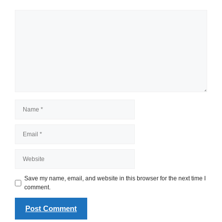
Comment
Name
Email
Website
Save my name, email, and website in this browser for the next time I
comment.