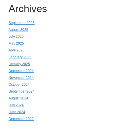
Archives
September 2025
August 2025
July 2025
May 2025
April 2025
February 2025
January 2025
December 2024
November 2024
October 2024
September 2024
August 2024
July 2024
June 2024
December 2022