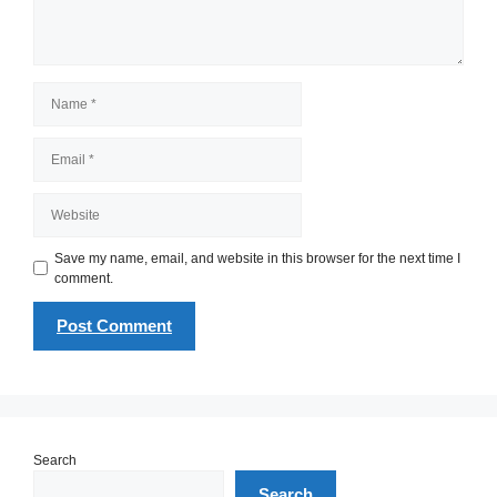
Name
Email
Website
Save my name, email, and website in this browser for the next time I
comment.
Search
Search