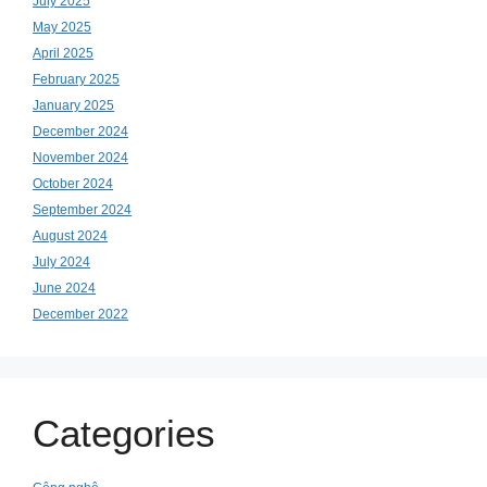
July 2025
May 2025
April 2025
February 2025
January 2025
December 2024
November 2024
October 2024
September 2024
August 2024
July 2024
June 2024
December 2022
Categories