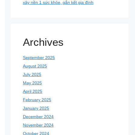
xây nền 1 sức khỏe, gắn kết gia đình
Archives
September 2025
August 2025
July 2025
May 2025
April 2025
February 2025
January 2025
December 2024
November 2024
October 2024