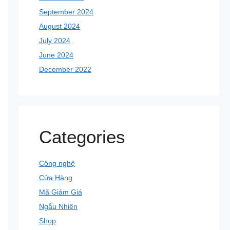
September 2024
August 2024
July 2024
June 2024
December 2022
Categories
Công nghệ
Cửa Hàng
Mã Giảm Giá
Ngẫu Nhiên
Shop