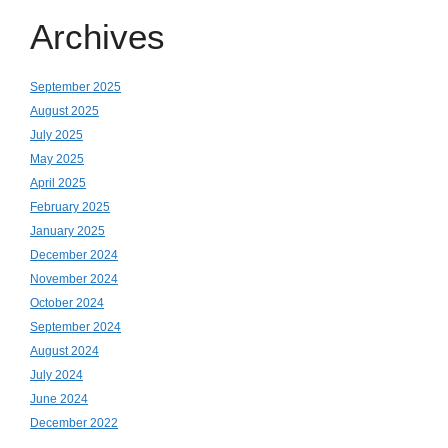
Archives
September 2025
August 2025
July 2025
May 2025
April 2025
February 2025
January 2025
December 2024
November 2024
October 2024
September 2024
August 2024
July 2024
June 2024
December 2022