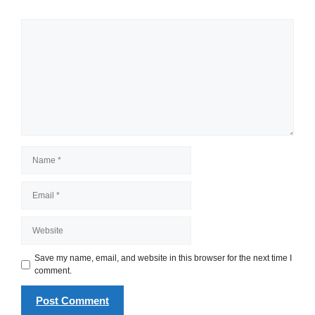
Comment
Name
Email
Website
Save my name, email, and website in this browser for the next time I
comment.