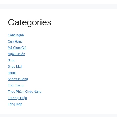
Categories
Công nghệ
Cửa Hàng
Mã Giảm Giá
Ngẫu Nhiên
Shop
Shop Mall
shopii
Shopxuhuong
Thời Trang
Thực Phẩm Chức Năng
Thương Hiệu
Tổng Hợp