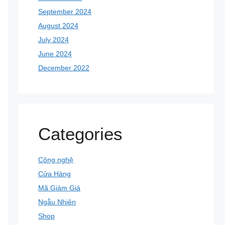
September 2024
August 2024
July 2024
June 2024
December 2022
Categories
Công nghệ
Cửa Hàng
Mã Giảm Giá
Ngẫu Nhiên
Shop