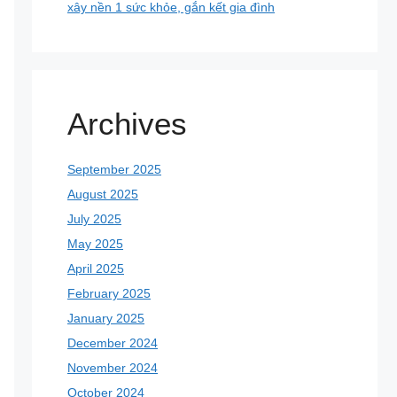
xây nền 1 sức khỏe, gắn kết gia đình
Archives
September 2025
August 2025
July 2025
May 2025
April 2025
February 2025
January 2025
December 2024
November 2024
October 2024