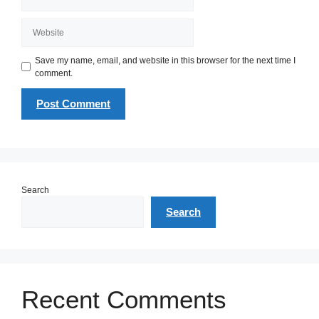
Website
Save my name, email, and website in this browser for the next time I
comment.
Search
Search
Recent Comments