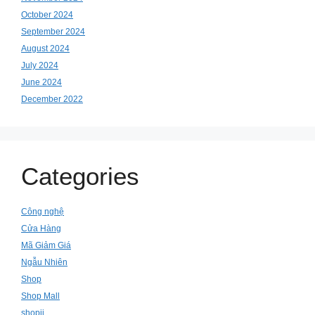
October 2024
September 2024
August 2024
July 2024
June 2024
December 2022
Categories
Công nghệ
Cửa Hàng
Mã Giảm Giá
Ngẫu Nhiên
Shop
Shop Mall
shopii