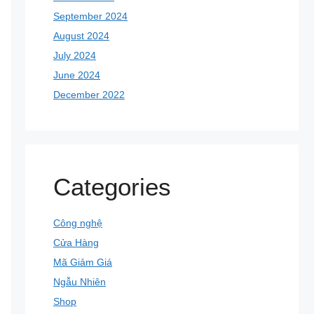
September 2024
August 2024
July 2024
June 2024
December 2022
Categories
Công nghệ
Cửa Hàng
Mã Giảm Giá
Ngẫu Nhiên
Shop