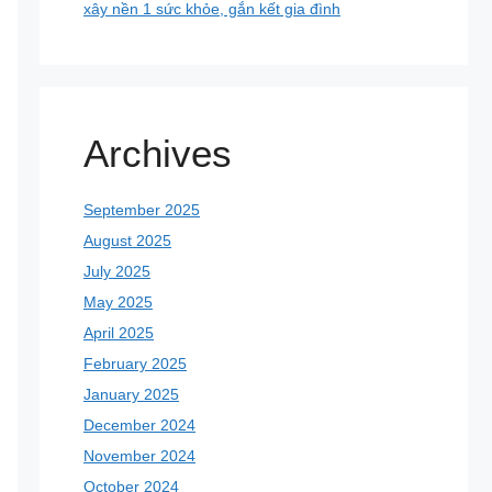
xây nền 1 sức khỏe, gắn kết gia đình
Archives
September 2025
August 2025
July 2025
May 2025
April 2025
February 2025
January 2025
December 2024
November 2024
October 2024