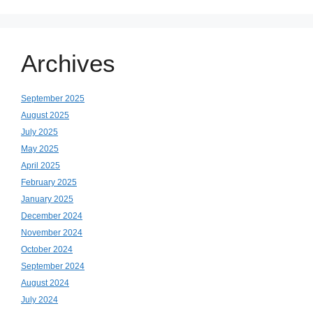
Archives
September 2025
August 2025
July 2025
May 2025
April 2025
February 2025
January 2025
December 2024
November 2024
October 2024
September 2024
August 2024
July 2024