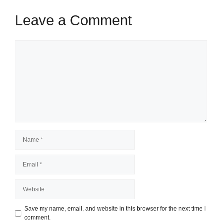
Leave a Comment
Comment
Name
Email
Website
Save my name, email, and website in this browser for the next time I
comment.