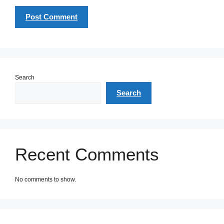
Search
Search
Recent Comments
No comments to show.