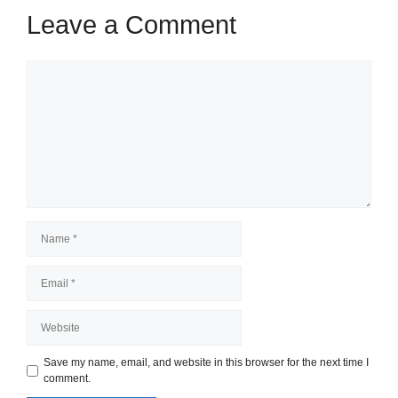
Leave a Comment
Comment
Name
Email
Website
Save my name, email, and website in this browser for the next time I
comment.