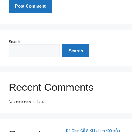
Search
Search
Recent Comments
No comments to show.
Đồ Chơi Gỗ S-Kids, hơn 400 mẫu