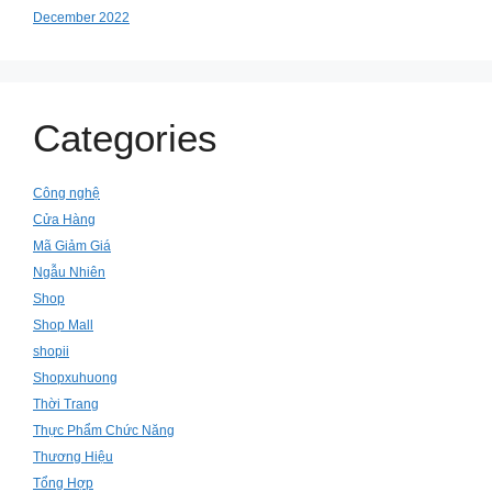
December 2022
Categories
Công nghệ
Cửa Hàng
Mã Giảm Giá
Ngẫu Nhiên
Shop
Shop Mall
shopii
Shopxuhuong
Thời Trang
Thực Phẩm Chức Năng
Thương Hiệu
Tổng Hợp