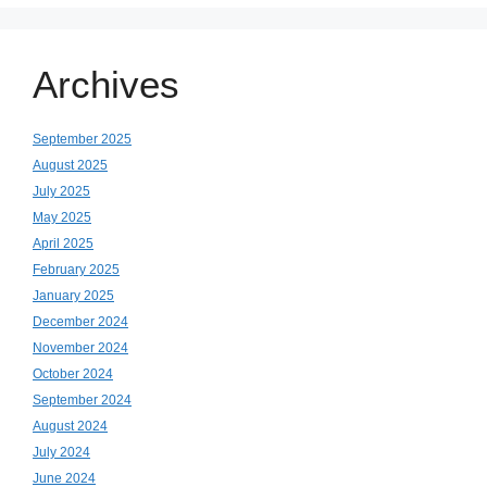
Archives
September 2025
August 2025
July 2025
May 2025
April 2025
February 2025
January 2025
December 2024
November 2024
October 2024
September 2024
August 2024
July 2024
June 2024