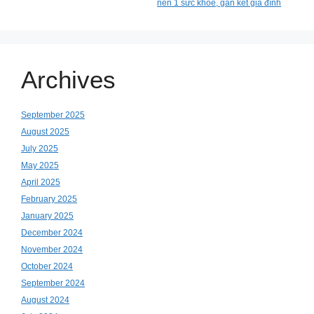
nền 1 sức khỏe, gắn kết gia đình
Archives
September 2025
August 2025
July 2025
May 2025
April 2025
February 2025
January 2025
December 2024
November 2024
October 2024
September 2024
August 2024