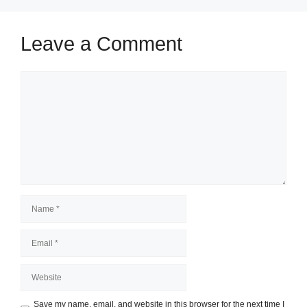
Leave a Comment
Comment
Name
Email
Website
Save my name, email, and website in this browser for the next time I