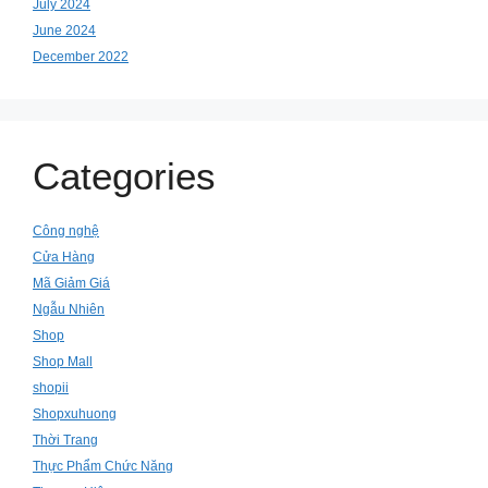
July 2024
June 2024
December 2022
Categories
Công nghệ
Cửa Hàng
Mã Giảm Giá
Ngẫu Nhiên
Shop
Shop Mall
shopii
Shopxuhuong
Thời Trang
Thực Phẩm Chức Năng