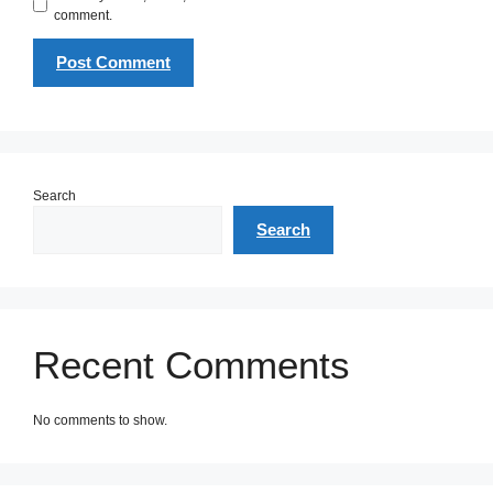
comment.
Search
Search
Recent Comments
No comments to show.