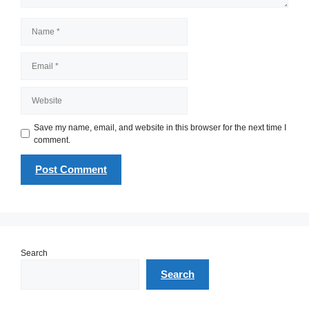
Name
Email
Website
Save my name, email, and website in this browser for the next time I
comment.
Search
Search