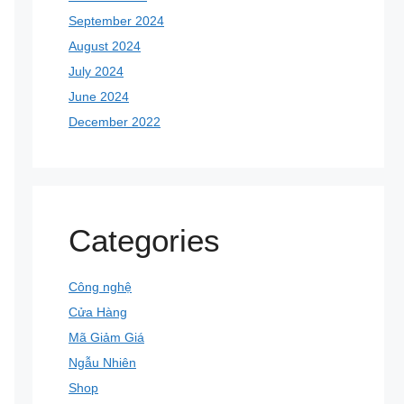
September 2024
August 2024
July 2024
June 2024
December 2022
Categories
Công nghệ
Cửa Hàng
Mã Giảm Giá
Ngẫu Nhiên
Shop