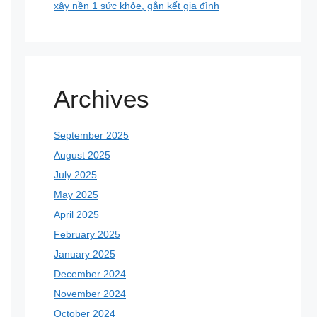
xây nền 1 sức khỏe, gắn kết gia đình
Archives
September 2025
August 2025
July 2025
May 2025
April 2025
February 2025
January 2025
December 2024
November 2024
October 2024