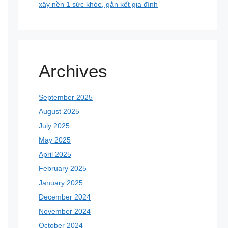
xây nền 1 sức khỏe, gắn kết gia đình
Archives
September 2025
August 2025
July 2025
May 2025
April 2025
February 2025
January 2025
December 2024
November 2024
October 2024