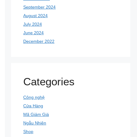
September 2024
August 2024
July 2024
June 2024
December 2022
Categories
Công nghệ
Cửa Hàng
Mã Giảm Giá
Ngẫu Nhiên
Shop