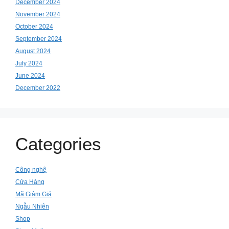
December 2024
November 2024
October 2024
September 2024
August 2024
July 2024
June 2024
December 2022
Categories
Công nghệ
Cửa Hàng
Mã Giảm Giá
Ngẫu Nhiên
Shop