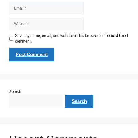
Email
Website
Save my name, email, and website in this browser for the next time I
comment.
Search
Search