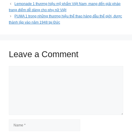
Lemonade 1 thương hiệu mỹ phẩm Việt Nam, mang đến giải pháp
trang điểm dễ dàng cho phụ nữ Việt
PUMA 1 trong những thương hiệu thể thao hàng đầu thế giới, được
thành lập vào năm 1948 tại Đức
Leave a Comment
Comment
Name