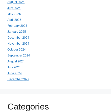
August 2025
July 2025
May 2025
April 2025
February 2025
January 2025
December 2024
November 2024
October 2024
September 2024
August 2024
July 2024
June 2024
December 2022
Categories