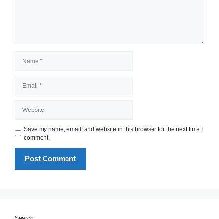
Name
Email
Website
Save my name, email, and website in this browser for the next time I
comment.
Search