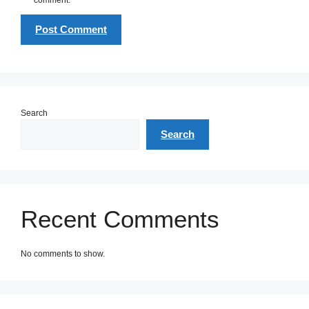
Search
Search
Recent Comments
No comments to show.