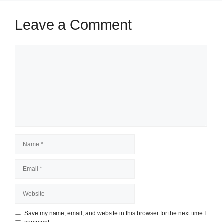
Leave a Comment
Comment
Name
Email
Website
Save my name, email, and website in this browser for the next time I
comment.