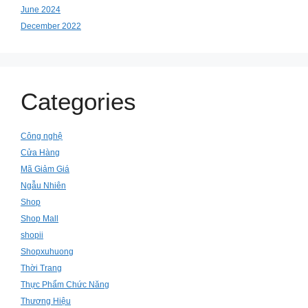
June 2024
December 2022
Categories
Công nghệ
Cửa Hàng
Mã Giảm Giá
Ngẫu Nhiên
Shop
Shop Mall
shopii
Shopxuhuong
Thời Trang
Thực Phẩm Chức Năng
Thương Hiệu