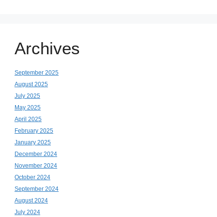
Archives
September 2025
August 2025
July 2025
May 2025
April 2025
February 2025
January 2025
December 2024
November 2024
October 2024
September 2024
August 2024
July 2024