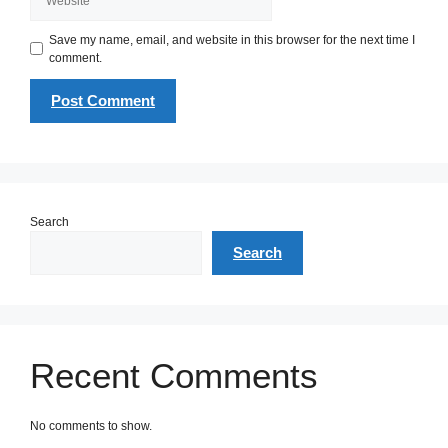
Save my name, email, and website in this browser for the next time I
comment.
Search
Search
Recent Comments
No comments to show.