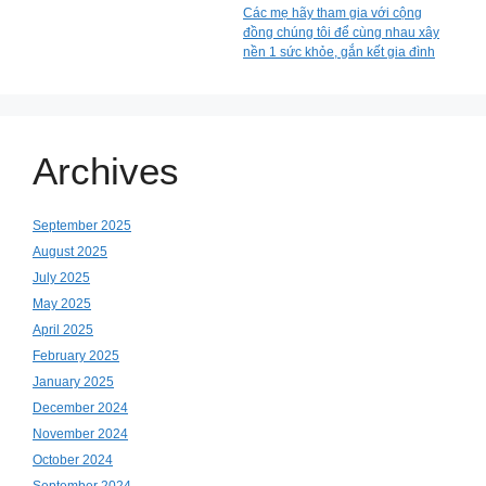
Các mẹ hãy tham gia với cộng
đồng chúng tôi để cùng nhau xây
nền 1 sức khỏe, gắn kết gia đình
Archives
September 2025
August 2025
July 2025
May 2025
April 2025
February 2025
January 2025
December 2024
November 2024
October 2024
September 2024