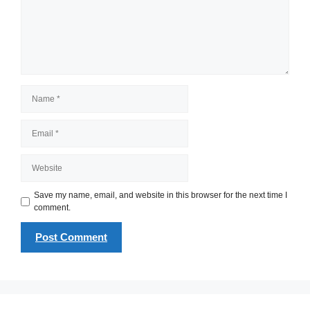
Name
Email
Website
Save my name, email, and website in this browser for the next time I
comment.