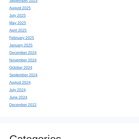
September 2025
August 2025
July 2025
May 2025
April 2025
February 2025
January 2025
December 2024
November 2024
October 2024
September 2024
August 2024
July 2024
June 2024
December 2022
Categories