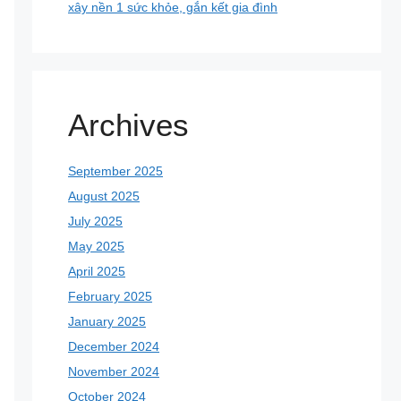
xây nền 1 sức khỏe, gắn kết gia đình
Archives
September 2025
August 2025
July 2025
May 2025
April 2025
February 2025
January 2025
December 2024
November 2024
October 2024