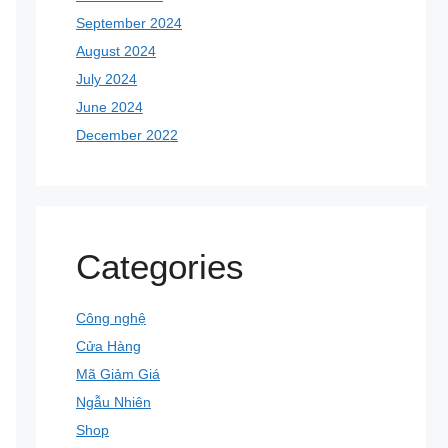
September 2024
August 2024
July 2024
June 2024
December 2022
Categories
Công nghệ
Cửa Hàng
Mã Giảm Giá
Ngẫu Nhiên
Shop