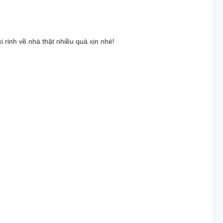
 rinh về nhà thật nhiều quà xịn nhé!