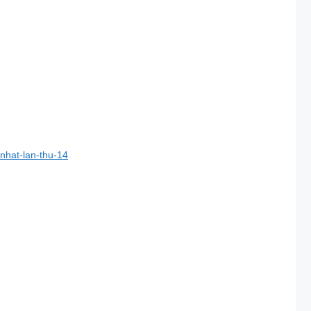
-nhat-lan-thu-14