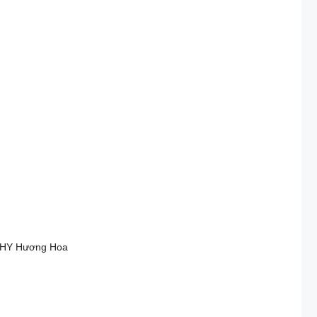
h HY Hương Hoa