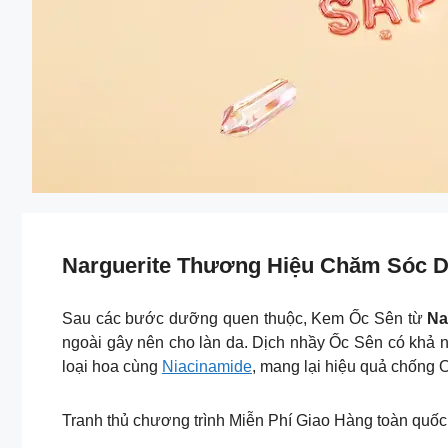
Narguerite Thương Hiệu Chăm Sóc Da
Sau các bước dưỡng quen thuộc, Kem Ốc Sên từ
Na
ngoài gây nên cho làn da. Dịch nhầy Ốc Sên có khả n
loại hoa cùng
Niacinamide
, mang lại hiệu quả chống 
Tranh thủ chương trình Miễn Phí Giao Hàng toàn quốc 