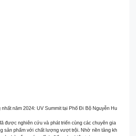
áng nhất năm 2024: UV Summit tại Phố Đi Bộ Nguyễn Hu
 đã được nghiên cứu và phát triển cùng các chuyên gia
g sản phẩm với chất lượng vượt trội. Nhờ nền tảng kh