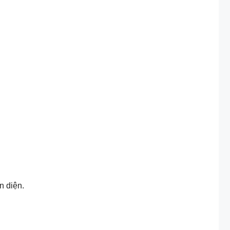
n diện.