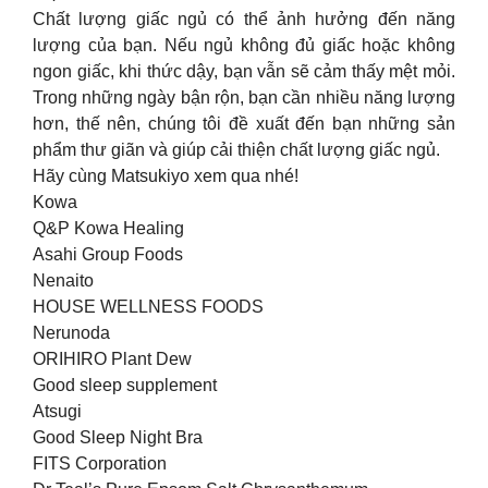
Chất lượng giấc ngủ có thể ảnh hưởng đến năng
lượng của bạn. Nếu ngủ không đủ giấc hoặc không
ngon giấc, khi thức dậy, bạn vẫn sẽ cảm thấy mệt mỏi.
Trong những ngày bận rộn, bạn cần nhiều năng lượng
hơn, thế nên, chúng tôi đề xuất đến bạn những sản
phẩm thư giãn và giúp cải thiện chất lượng giấc ngủ.
Hãy cùng Matsukiyo xem qua nhé!
Kowa
Q&P Kowa Healing
Asahi Group Foods
Nenaito
HOUSE WELLNESS FOODS
Nerunoda
ORIHIRO Plant Dew
Good sleep supplement
Atsugi
Good Sleep Night Bra
FITS Corporation