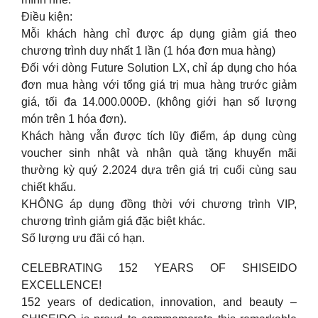
Điều kiện:
Mỗi khách hàng chỉ được áp dụng giảm giá theo
chương trình duy nhất 1 lần (1 hóa đơn mua hàng)
Đối với dòng Future Solution LX, chỉ áp dụng cho hóa
đơn mua hàng với tổng giá trị mua hàng trước giảm
giá, tối đa 14.000.000Đ. (không giới hạn số lượng
món trên 1 hóa đơn).
Khách hàng vẫn được tích lũy điểm, áp dụng cùng
voucher sinh nhật và nhận quà tặng khuyến mãi
thường kỳ quý 2.2024 dựa trên giá trị cuối cùng sau
chiết khấu.
KHÔNG áp dụng đồng thời với chương trình VIP,
chương trình giảm giá đặc biệt khác.
Số lượng ưu đãi có hạn.
CELEBRATING 152 YEARS OF SHISEIDO
EXCELLENCE!
152 years of dedication, innovation, and beauty –