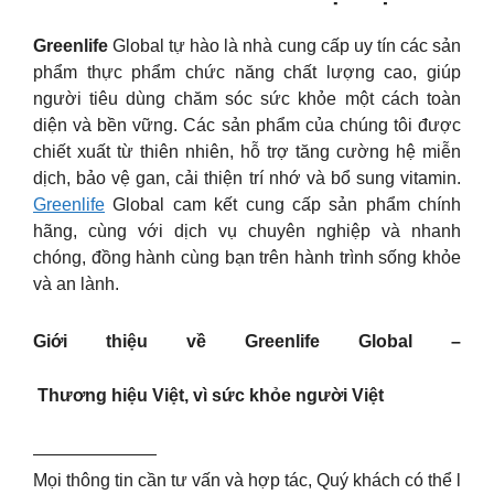
Greenlife
Global tự hào là nhà cung cấp uy tín các sản
phẩm thực phẩm chức năng chất lượng cao, giúp
người tiêu dùng chăm sóc sức khỏe một cách toàn
diện và bền vững. Các sản phẩm của chúng tôi được
chiết xuất từ thiên nhiên, hỗ trợ tăng cường hệ miễn
dịch, bảo vệ gan, cải thiện trí nhớ và bổ sung vitamin.
Greenlife
Global cam kết cung cấp sản phẩm chính
hãng, cùng với dịch vụ chuyên nghiệp và nhanh
chóng, đồng hành cùng bạn trên hành trình sống khỏe
và an lành.
Giới thiệu về Greenlife Global –
Thương hiệu Việt, vì sức khỏe người Việt
———————
Mọi thông tin cần tư vấn và hợp tác, Quý khách có thể l