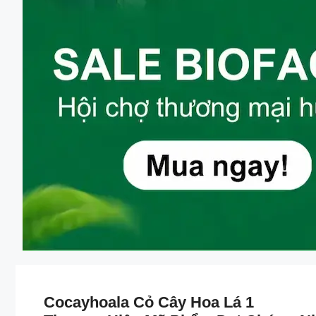
Cocayhoala Cỏ Cây Hoa Lá 1