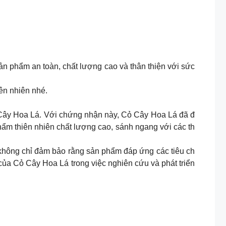
 phẩm an toàn, chất lượng cao và thân thiện với sức
iên nhiên nhé.
 Cây Hoa Lá. Với chứng nhận này, Cỏ Cây Hoa Lá đã đ
hẩm thiên nhiên chất lượng cao, sánh ngang với các th
hông chỉ đảm bảo rằng sản phẩm đáp ứng các tiêu ch
ủa Cỏ Cây Hoa Lá trong việc nghiên cứu và phát triển